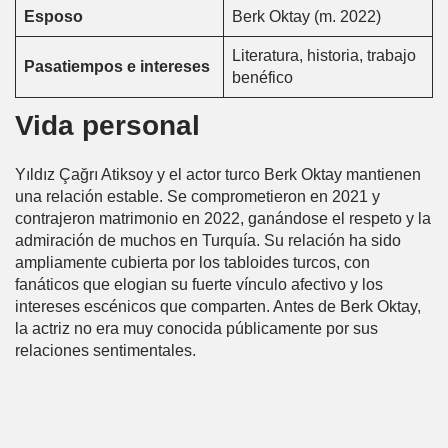
Esposo
Berk Oktay (m. 2022)
Literatura, historia, trabajo
Pasatiempos e intereses
benéfico
Vida personal
Yıldız Çağrı Atiksoy y el actor turco Berk Oktay mantienen
una relación estable. Se comprometieron en 2021 y
contrajeron matrimonio en 2022, ganándose el respeto y la
admiración de muchos en Turquía. Su relación ha sido
ampliamente cubierta por los tabloides turcos, con
fanáticos que elogian su fuerte vínculo afectivo y los
intereses escénicos que comparten. Antes de Berk Oktay,
la actriz no era muy conocida públicamente por sus
relaciones sentimentales.