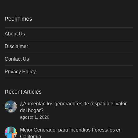
PeekTimes
About Us
Disclaimer
Contact Us
Privacy Policy
Recent Articles
¿Aumentan los generadores de respaldo el valor
del hogar?
agosto 1, 2026
Mejor Generador para Incendios Forestales en
California