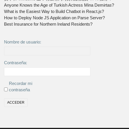
Anyone Knows the Age of Turkish Actress Mina Demirtas?
What is the Easiest Way to Build Chatbot in React.js?
How to Deploy Node JS Application on Parse Server?
Best Insurance for Northern Ireland Residents?
Nombre de usuario:
Contraseña:
Recordar mi
contraseña
ACCEDER