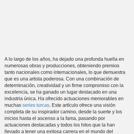
A lo largo de los años, ha dejado una profunda huella en
numerosas obras y producciones, obteniendo premios
tanto nacionales como internacionales, lo que demuestra
que es una artista poderosa. Con una combinación de
determinación, creatividad y un firme compromiso con la
excelencia, se ha ganado un lugar destacado en una
industria única. Ha ofrecido actuaciones memorables en
muchas
series turcas
. Este artículo ofrece una visión
completa de su inspirador camino, desde la suerte y los
inicios hasta el ascenso a la fama, pasando por
actuaciones destacadas y todos los hitos que la han
llevado a tener una exitosa carrera en el mundo del