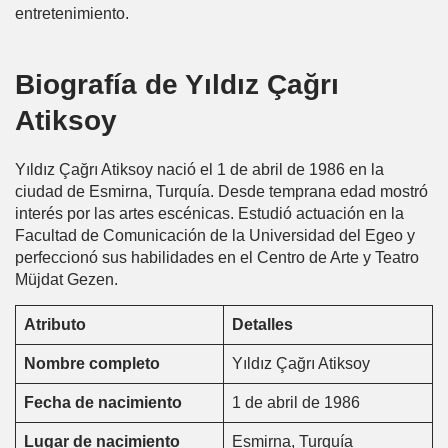
entretenimiento.
Biografía de Yıldız Çağrı
Atiksoy
Yıldız Çağrı Atiksoy nació el 1 de abril de 1986 en la
ciudad de Esmirna, Turquía. Desde temprana edad mostró
interés por las artes escénicas. Estudió actuación en la
Facultad de Comunicación de la Universidad del Egeo y
perfeccionó sus habilidades en el Centro de Arte y Teatro
Müjdat Gezen.
Atributo
Detalles
Nombre completo
Yıldız Çağrı Atiksoy
Fecha de nacimiento
1 de abril de 1986
Lugar de nacimiento
Esmirna, Turquía