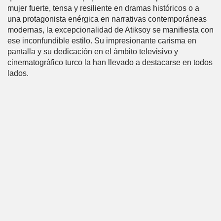
mujer fuerte, tensa y resiliente en dramas históricos o a
una protagonista enérgica en narrativas contemporáneas
modernas, la excepcionalidad de Atiksoy se manifiesta con
ese inconfundible estilo. Su impresionante carisma en
pantalla y su dedicación en el ámbito televisivo y
cinematográfico turco la han llevado a destacarse en todos
lados.