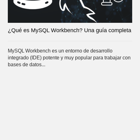
¿Qué es MySQL Workbench? Una guía completa
MySQL Workbench es un entorno de desarrollo
integrado (IDE) potente y muy popular para trabajar con
bases de datos...