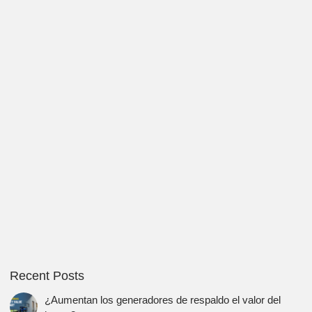
Recent Posts
¿Aumentan los generadores de respaldo el valor del