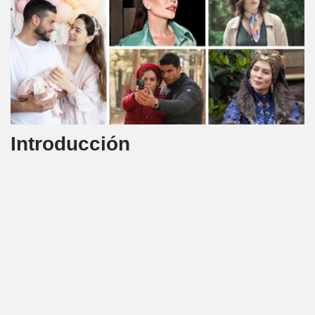
Introducción