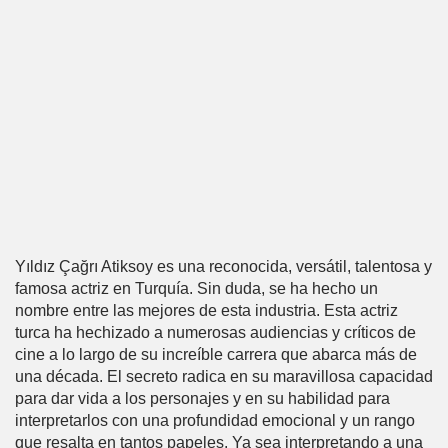
Yıldız Çağrı Atiksoy es una reconocida, versátil, talentosa y
famosa actriz en Turquía. Sin duda, se ha hecho un
nombre entre las mejores de esta industria. Esta actriz
turca ha hechizado a numerosas audiencias y críticos de
cine a lo largo de su increíble carrera que abarca más de
una década. El secreto radica en su maravillosa capacidad
para dar vida a los personajes y en su habilidad para
interpretarlos con una profundidad emocional y un rango
que resalta en tantos papeles. Ya sea interpretando a una