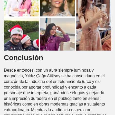
Conclusión
Desde entonces, con un aura siempre luminosa y
magnética, Yıldız Çağrı Atiksoy se ha consolidado en el
corazón de la industria del entretenimiento turco y es
conocida por aportar profundidad y encanto a cada
personaje que interpreta, ganándose elogios y dejando
una impresión duradera en el público tanto en series
históricas como en obras modernas gracias a su talento
extraordinario. Mientras la audiencia espera con