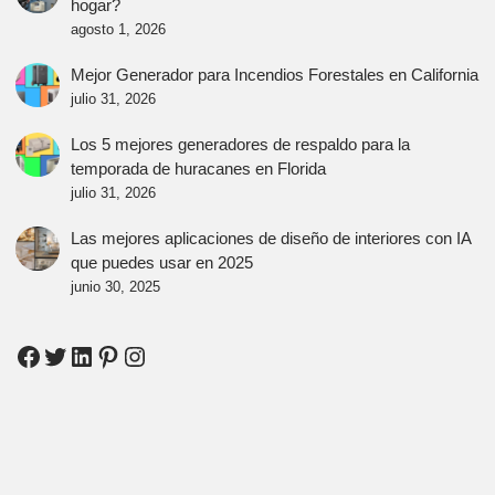
hogar?
agosto 1, 2026
Mejor Generador para Incendios Forestales en California
julio 31, 2026
Los 5 mejores generadores de respaldo para la
temporada de huracanes en Florida
julio 31, 2026
Las mejores aplicaciones de diseño de interiores con IA
que puedes usar en 2025
junio 30, 2025
Facebook
Twitter
LinkedIn
Pinterest
Instagram