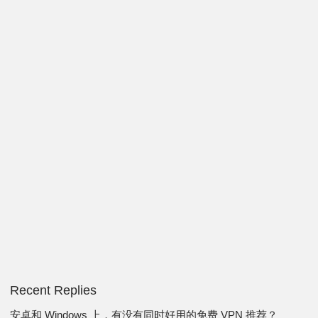
Recent Replies
安卓和 Windows 上，有没有同时好用的免费 VPN 推荐？